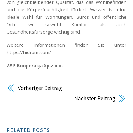
von gleichbleibender Qualität, das das Wohlbefinden
und die Körperfeuchtigkeit fördert. Wasser ist eine
ideale Wahl für Wohnungen, Büros und öffentliche
Orte, wo sowohl Komfort als auch
Gesundheitsfürsorge wichtig sind.
Weitere Informationen finden Sie unter
https://hidrami.com/
ZAP-Kooperacja Sp.z o.o.
Vorheriger Beitrag
Nächster Beitrag
RELATED POSTS