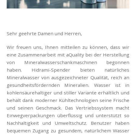
Sehr geehrte Damen und Herren,
Wir freuen uns, Ihnen mitteilen zu können, dass wir
eine Zusammenarbeit mit aQuality bei der Herstellung
von Mineralwasserschankmaschinen begonnen
haben. Hidrami-Spender bieten natürliches
Mineralwasser von ausgezeichneter Qualität, reich an
gesundheitsfördernden Mineralien. Wasser ist in
kohlensäurehaltiger und stiller Variante erhältlich und
behält dank moderner Kühltechnologien seine Frische
und seinen Geschmack. Das Vertriebssystem macht
Einwegverpackungen überflüssig und unterstützt so
Nachhaltigkeit und Umweltschutz. Benutzer haben
bequemen Zugang zu gesundem, natürlichem Wasser