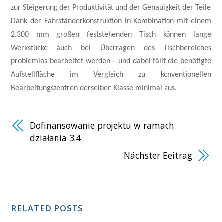
zur Steigerung der Produktivität und der Genauigkeit der Teile
Dank der Fahrständerkonstruktion in Kombination mit einem
2.300 mm großen feststehenden Tisch können lange
Werkstücke auch bei Überragen des Tischbereiches
problemlos bearbeitet werden – und dabei fällt die benötigte
Aufstellfläche im Vergleich zu konventionellen
Bearbeitungszentren derselben Klasse minimal aus.
Dofinansowanie projektu w ramach
działania 3.4
Nächster Beitrag
RELATED POSTS