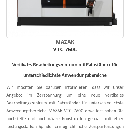
MAZAK
VTC 760C
Vertikales Bearbeitungszentrum mit Fahrständer für
unterschiedlichste Anwendungsbereiche
Wir möchten Sie darüber informieren, dass wir unser
Angebot im Zerspannung um eine neue vertikales
Bearbeitungszentrum mit Fahrständer für unterschiedlichste
Anwendungsbereiche MAZAK VTC 760C erweitert haben.Die
hochsteife und hochpräzise Konstruktion gepaart mit einer
leistungsstarken Spindel ermöglicht hohe Zerspanleistungen