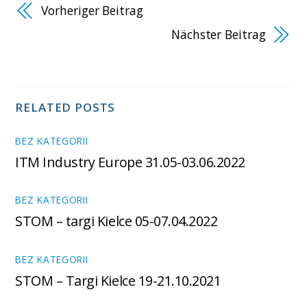
Vorheriger Beitrag
Nächster Beitrag
RELATED POSTS
BEZ KATEGORII
ITM Industry Europe 31.05-03.06.2022
BEZ KATEGORII
STOM – targi Kielce 05-07.04.2022
BEZ KATEGORII
STOM – Targi Kielce 19-21.10.2021