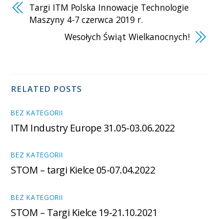
Targi ITM Polska Innowacje Technologie
Maszyny 4-7 czerwca 2019 r.
Wesołych Świąt Wielkanocnych!
RELATED POSTS
BEZ KATEGORII
ITM Industry Europe 31.05-03.06.2022
BEZ KATEGORII
STOM – targi Kielce 05-07.04.2022
BEZ KATEGORII
STOM – Targi Kielce 19-21.10.2021