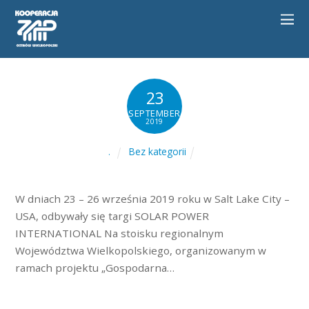
23
SEPTEMBER
2019
Bez kategorii
.
W dniach 23 – 26 września 2019 roku w Salt Lake City –
USA, odbywały się targi SOLAR POWER
INTERNATIONAL Na stoisku regionalnym
Województwa Wielkopolskiego, organizowanym w
ramach projektu „Gospodarna…