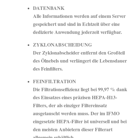
DATENBANK
Alle Informationen werden auf einem Server
gespeichert und sind in Echtzeit über eine
dedizierte Anwendung jederzeit verfügbar.
ZYKLONABSCHEIDUNG
Der Zyklonabscheider entfernt den Großteil
des Ölnebels und verlängert die Lebensdauer
des Feinfilters.
FEINFILTRATION
Die Filtrationseffizienz liegt bei 99,97 % dank
des Einsatzes eines präzisen HEPA-H13-
Filters, der als einziger Filtereinsatz
ausgetauscht werden muss. Der im IFMO
eingesetzte HEPA-Filter ist universell und bei
den meisten Anbietern dieser Filterart
allgemein erhältlich.