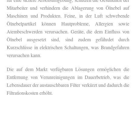
Mitarbeiter und verhindern die Ablagerung von Ölnebel auf
Maschinen und Produkten. Feine, in der Luft schwebende
Ölnebelpartikel können Hautprobleme, Allergien sowie
Atembeschwerden verursachen. Geräte, die dem Einfluss von
Ölnebel ausgesetzt sind, sind zudem gefährdet durch
Kurzschlüsse in elektrischen Schaltungen, was Brandgefahren
verursachen kann.
Die auf dem Markt verfügbaren Lösungen ermöglichen die
Entfernung von Verunreinigungen im Dauerbetrieb, was die
Lebensdauer der austauschbaren Filter verkürzt und dadurch die
Filtrationskosten erhöht.