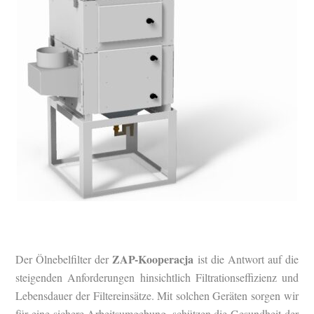
ZAP-Kooperacja
Der Ölnebelfilter der
ist die Antwort auf die
steigenden Anforderungen hinsichtlich Filtrationseffizienz und
Lebensdauer der Filtereinsätze. Mit solchen Geräten sorgen wir
für eine sichere Arbeitsumgebung, schützen die Gesundheit der