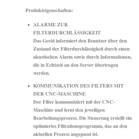
Produkteigenschaften:
ALARME ZUR
FILTERDURCHLÄSSIGKEIT
Das Gerät informiert den Benutzer über den
Zustand der Filterdurchlässigkeit durch einen
akustischen Alarm sowie durch Informationen,
die in Echtzeit an den Server übertragen
werden.
KOMMUNIKATION DES FILTERS MIT
DER CNC-MASCHINE
Der Filter kommuniziert mit der CNC-
Maschine und lernt den jeweiligen
Bearbeitungsprozess. Die Steuerung erstellt ein
optimiertes Filtrationsprogramm, das an den
aktuellen Prozess angepasst ist.