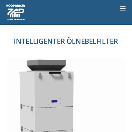
INTELLIGENTER ÖLNEBELFILTER