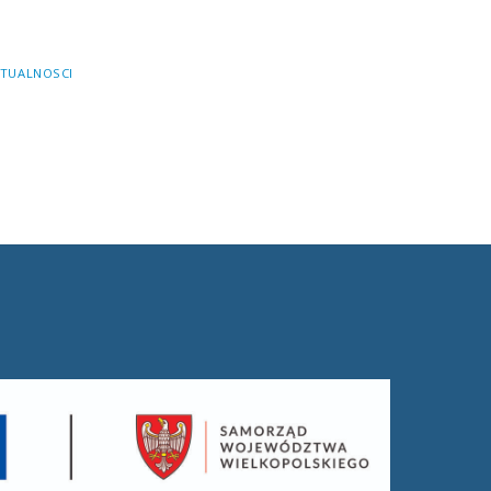
TUALNOSCI