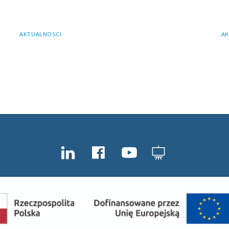
AKTUALNOSCI
AK