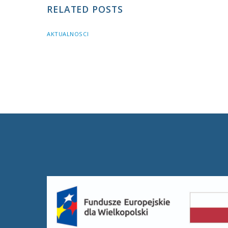
RELATED POSTS
AKTUALNOSCI