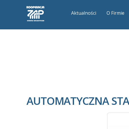
Aktualności
O Firmie
AUTOMATYCZNA STAC