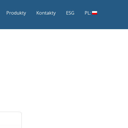
Produkty
Kontakty
ESG
PL: