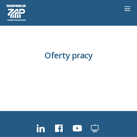
Oferty pracy