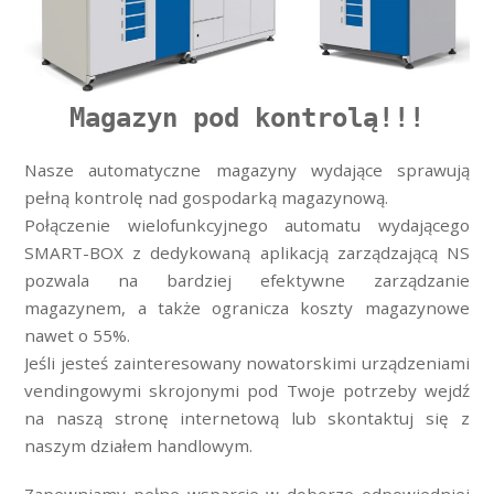
Magazyn pod kontrolą!!!
Nasze automatyczne magazyny wydające sprawują
pełną kontrolę nad gospodarką magazynową.
Połączenie wielofunkcyjnego automatu wydającego
SMART-BOX z dedykowaną aplikacją zarządzającą NS
pozwala na bardziej efektywne zarządzanie
magazynem, a także ogranicza koszty magazynowe
nawet o 55%.
Jeśli jesteś zainteresowany nowatorskimi urządzeniami
vendingowymi skrojonymi pod Twoje potrzeby wejdź
na naszą stronę internetową lub skontaktuj się z
naszym działem handlowym.