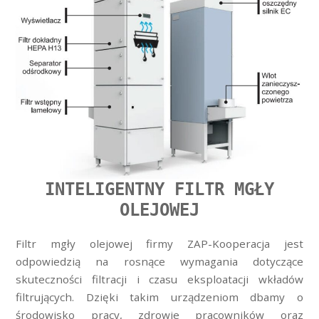
INTELIGENTNY FILTR MGŁY
OLEJOWEJ
Filtr mgły olejowej firmy ZAP-Kooperacja jest
odpowiedzią na rosnące wymagania dotyczące
skuteczności filtracji i czasu eksploatacji wkładów
filtrujących. Dzięki takim urządzeniom dbamy o
środowisko pracy, zdrowie pracowników oraz