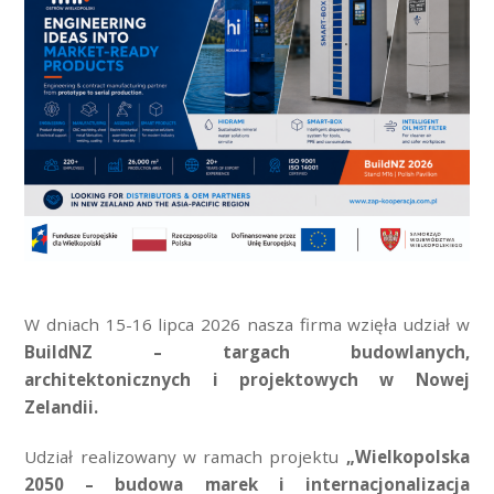
W dniach 15-16 lipca 2026 nasza firma wzięła udział w
BuildNZ – targach budowlanych,
architektonicznych i projektowych w Nowej
Zelandii.
Udział realizowany w ramach projektu
„Wielkopolska
2050 – budowa marek i internacjonalizacja