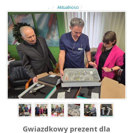
Aktualnosci
.
Gwiazdkowy prezent dla