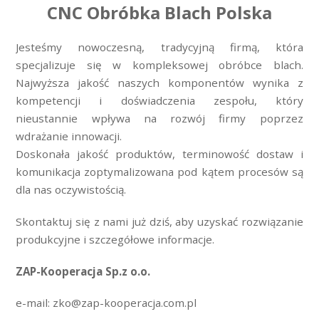
CNC Obróbka Blach Polska
Jesteśmy nowoczesną, tradycyjną firmą, która
specjalizuje się w kompleksowej obróbce blach.
Najwyższa jakość naszych komponentów wynika z
kompetencji i doświadczenia zespołu, który
nieustannie wpływa na rozwój firmy poprzez
wdrażanie innowacji.
Doskonała jakość produktów, terminowość dostaw i
komunikacja zoptymalizowana pod kątem procesów są
dla nas oczywistością.
Skontaktuj się z nami już dziś, aby uzyskać rozwiązanie
produkcyjne i szczegółowe informacje.
ZAP-Kooperacja Sp.z o.o.
e-mail: zko@zap-kooperacja.com.pl