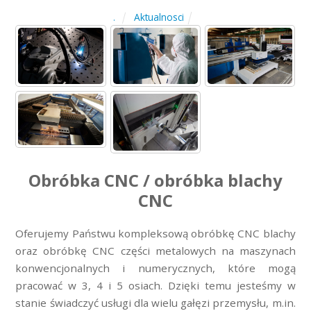
Aktualnosci
.
Obróbka CNC / obróbka blachy
CNC
Oferujemy Państwu kompleksową obróbkę CNC blachy
oraz obróbkę CNC części metalowych na maszynach
konwencjonalnych i numerycznych, które mogą
pracować w 3, 4 i 5 osiach. Dzięki temu jesteśmy w
stanie świadczyć usługi dla wielu gałęzi przemysłu, m.in.