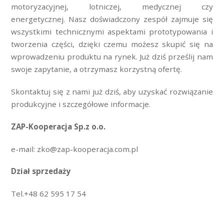
motoryzacyjnej, lotniczej, medycznej czy
energetycznej. Nasz doświadczony zespół zajmuje się
wszystkimi technicznymi aspektami prototypowania i
tworzenia części, dzięki czemu możesz skupić się na
wprowadzeniu produktu na rynek. Już dziś prześlij nam
swoje zapytanie, a otrzymasz korzystną ofertę.
Skontaktuj się z nami już dziś, aby uzyskać rozwiązanie
produkcyjne i szczegółowe informacje.
ZAP-Kooperacja Sp.z o.o.
e-mail: zko@zap-kooperacja.com.pl
Dział sprzedaży
Tel.+48 62 595 17 54