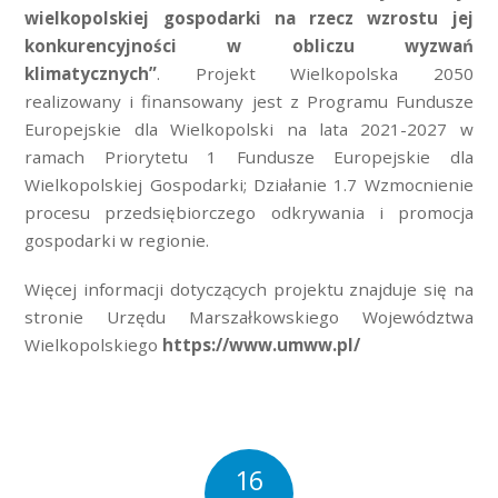
wielkopolskiej gospodarki na rzecz wzrostu jej
konkurencyjności w obliczu wyzwań
klimatycznych”
. Projekt Wielkopolska 2050
realizowany i finansowany jest z Programu Fundusze
Europejskie dla Wielkopolski na lata 2021-2027 w
ramach Priorytetu 1 Fundusze Europejskie dla
Wielkopolskiej Gospodarki; Działanie 1.7 Wzmocnienie
procesu przedsiębiorczego odkrywania i promocja
gospodarki w regionie.
Więcej informacji dotyczących projektu znajduje się na
stronie Urzędu Marszałkowskiego Województwa
Wielkopolskiego
https://www.umww.pl/
16