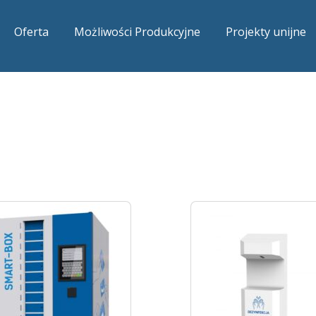
Oferta
Możliwości Produkcyjne
Projekty unijne