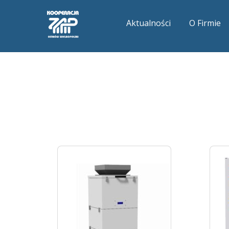
Aktualności
O Firmie