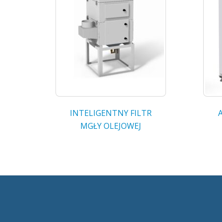
INTELIGENTNY FILTR
MGŁY OLEJOWEJ