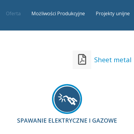
Oferta
Możliwości Produkcyjne
Projekty unijne
Sheet metal
SPAWANIE ELEKTRYCZNE I GAZOWE