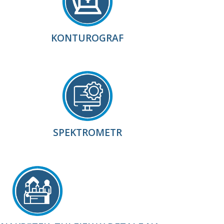
KONTUROGRAF
SPEKTROMETR