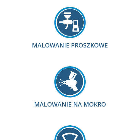
MALOWANIE PROSZKOWE
MALOWANIE NA MOKRO