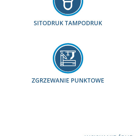
SITODRUK TAMPODRUK
ZGRZEWANIE PUNKTOWE