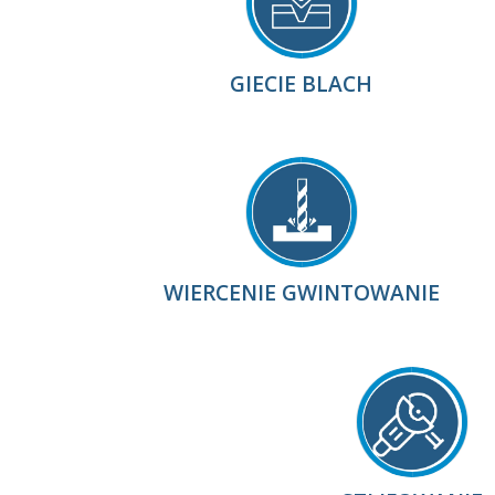
GIECIE BLACH
WIERCENIE GWINTOWANIE