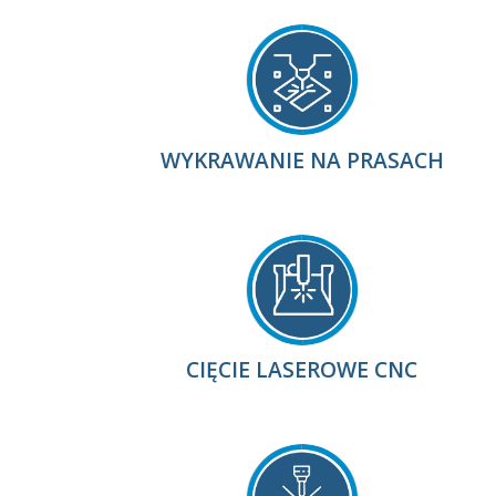
WYKRAWANIE NA PRASACH
CIĘCIE LASEROWE CNC