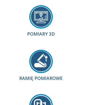
POMIARY 3D
RAMIĘ POMIAROWE