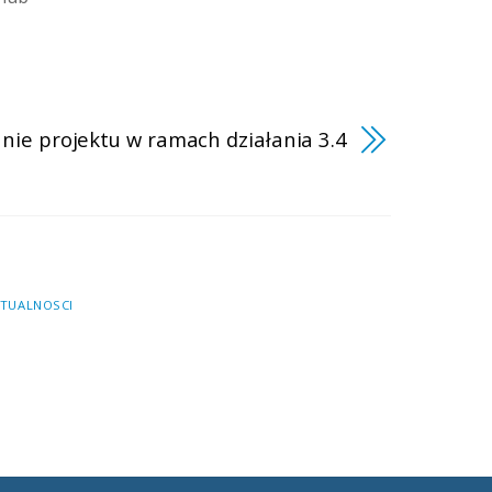
ie projektu w ramach działania 3.4
TUALNOSCI