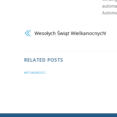
automat
Automa
Wesołych Świąt Wielkanocnych!
RELATED POSTS
AKTUALNOSCI