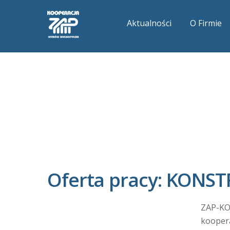
Aktualności
O Firmie
Oferta pracy: KONS
ZAP-KO
kooper