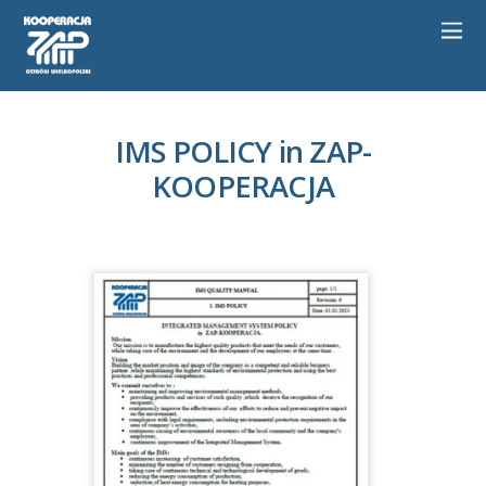
IMS POLICY in ZAP-
KOOPERACJA