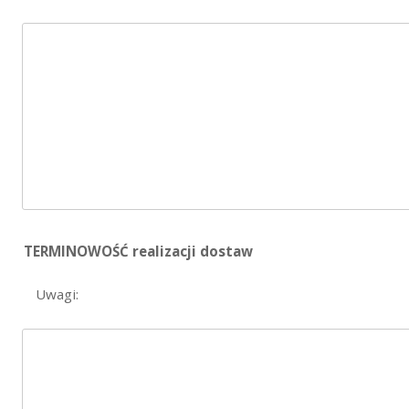
TERMINOWOŚĆ realizacji dostaw
Uwagi: