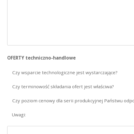
OFERTY techniczno-handlowe
Czy wsparcie technologiczne jest wystarczające?
Czy terminowość składania ofert jest właściwa?
Czy poziom cenowy dla serii produkcyjnej Państwu odp
Uwagi: