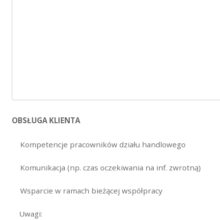
OBSŁUGA KLIENTA
Kompetencje pracowników działu handlowego
Komunikacja (np. czas oczekiwania na inf. zwrotną)
Wsparcie w ramach bieżącej współpracy
Uwagi: