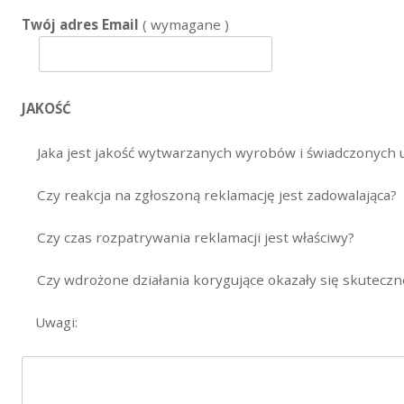
Twój adres Email
( wymagane )
JAKOŚĆ
Jaka jest jakość wytwarzanych wyrobów i świadczonych 
Czy reakcja na zgłoszoną reklamację jest zadowalająca?
Czy czas rozpatrywania reklamacji jest właściwy?
Czy wdrożone działania korygujące okazały się skuteczn
Uwagi: