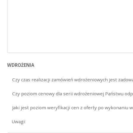
WDROŻENIA
Czy czas realizacji zamówień wdrożeniowych jest zadowa
Czy poziom cenowy dla serii wdrożeniowej Państwu od
Jaki jest poziom weryfikacji cen z oferty po wykonaniu 
Uwagi: