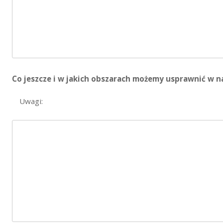
Co jeszcze i w jakich obszarach możemy usprawnić w n
Uwagi: