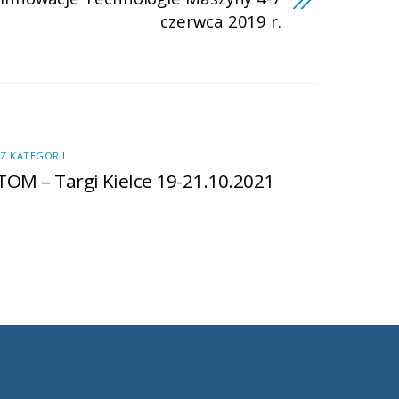
czerwca 2019 r.
Z KATEGORII
TOM – Targi Kielce 19-21.10.2021