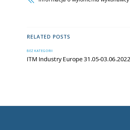
RELATED POSTS
BEZ KATEGORII
ITM Industry Europe 31.05-03.06.202