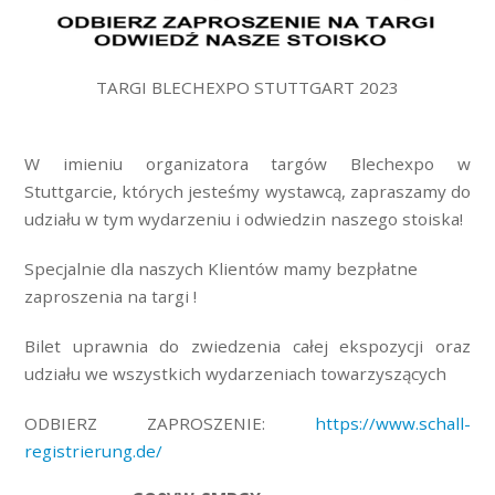
TARGI BLECHEXPO STUTTGART 2023
W imieniu organizatora targów Blechexpo w
Stuttgarcie, których jesteśmy wystawcą, zapraszamy do
udziału w tym wydarzeniu i odwiedzin naszego stoiska!
Specjalnie dla naszych Klientów mamy bezpłatne
zaproszenia na targi !
Bilet uprawnia do zwiedzenia całej ekspozycji oraz
udziału we wszystkich wydarzeniach towarzyszących
ODBIERZ ZAPROSZENIE:
https://www.schall-
registrierung.de/