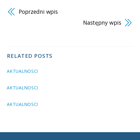
Poprzedni wpis
Następny wpis
RELATED POSTS
AKTUALNOSCI
AKTUALNOSCI
AKTUALNOSCI