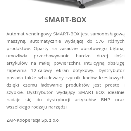
SMART-BOX
Automat vendingowy SMART-BOX jest samoobsługową
maszyną, automatycznie wydającą do 576 różnych
produktów. Oparty na zasadzie obrotowego bębna,
umożliwia przechowywanie bardzo dużej ilości
artykułów na małej powierzchni. Intuicyjną obsługę
zapewnia 12-calowy ekran dotykowy. Dystrybutor
posiada także wbudowany czytnik kodów kreskowych
dzięki czemu ładowanie produktów jest proste i
szybkie. Dystrybutor wydający SMART-BOX idealnie
nadaje się do dystrybucji artykułów BHP oraz
wszelkiego rodzaju narzędzi.
ZAP-Kooperacja Sp. z o.o.