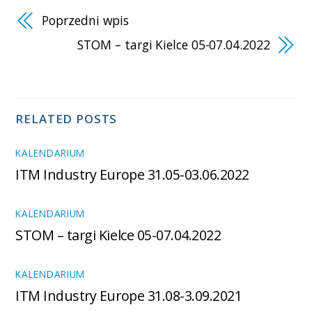
Poprzedni wpis
STOM – targi Kielce 05-07.04.2022
RELATED POSTS
KALENDARIUM
ITM Industry Europe 31.05-03.06.2022
KALENDARIUM
STOM – targi Kielce 05-07.04.2022
KALENDARIUM
ITM Industry Europe 31.08-3.09.2021