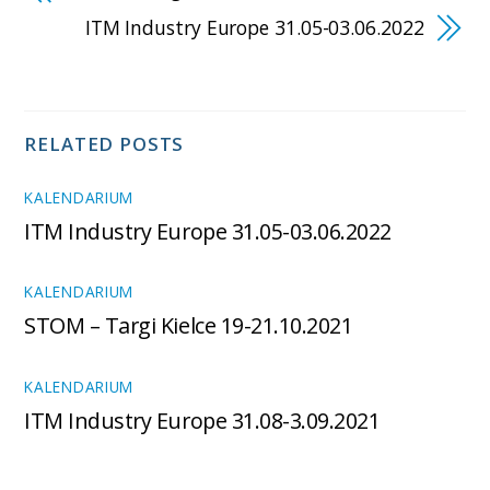
ITM Industry Europe 31.05-03.06.2022
RELATED POSTS
KALENDARIUM
ITM Industry Europe 31.05-03.06.2022
KALENDARIUM
STOM – Targi Kielce 19-21.10.2021
KALENDARIUM
ITM Industry Europe 31.08-3.09.2021